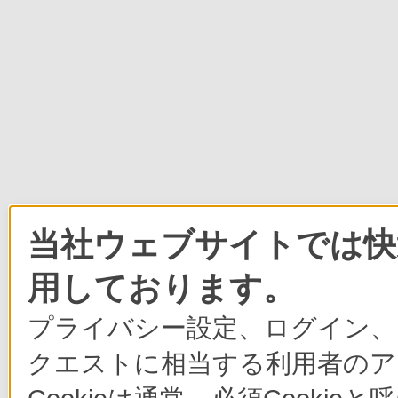
当社ウェブサイトでは快適
用しております。
プライバシー設定、ログイン、
クエストに相当する利用者のア