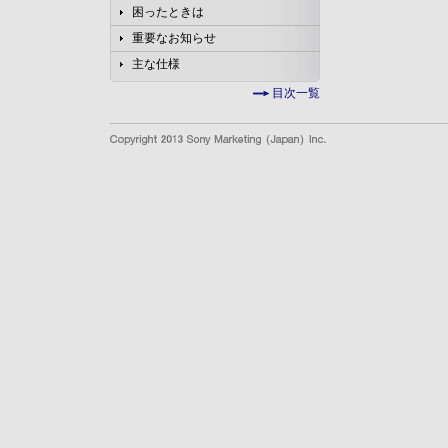
困ったときは
重要なお知らせ
主な仕様
目次一覧