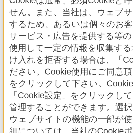
Cookieは通常、必須Cook
せん。また、当社は、ウェブサ
するため、あるいは個々のお
サービス・広告を提供する等の目
使用して一定の情報を収集する場
け入れを拒否する場合は、「Co
ださい。Cookie使用にご同意
をクリックして下さい。Cook
「Cookie設定」をクリックし
管理することができます。選択し
ウェブサイトの機能の一部が使
細については、当社のCooki