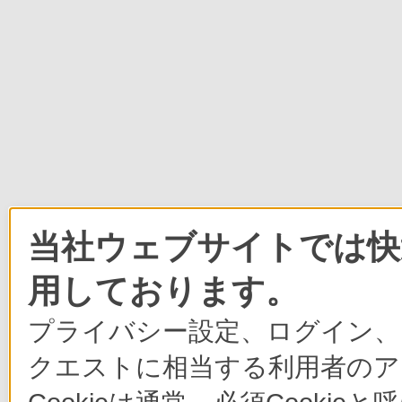
当社ウェブサイトでは快適
用しております。
プライバシー設定、ログイン、
クエストに相当する利用者のア