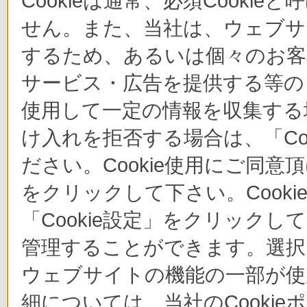
Cookieは通常、必須Cook
せん。また、当社は、ウェブサ
するため、あるいは個々のお
サービス・広告を提供する等の目
使用して一定の情報を収集する場
け入れを拒否する場合は、「Co
ださい。Cookie使用にご同意
をクリックして下さい。Cook
「Cookie設定」をクリックし
管理することができます。選択し
ウェブサイトの機能の一部が使
細については、当社のCooki