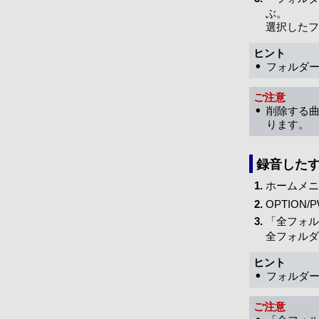
ぶ。
選択したフ
ヒント
フォルダー
ご注意
削除する
ります。
録音した
ホームメニ
OPTIO
「全フォル
全フォルダ
ヒント
フォルダー
ご注意