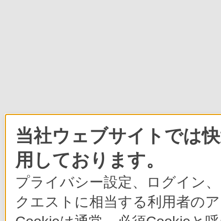
当社ウェブサイトでは快適
用しております。
プライバシー設定、ログイン、
クエストに相当する利用者のア