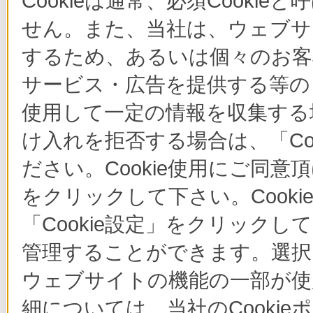
Cookieは通常、必須Cook
せん。また、当社は、ウェブサ
するため、あるいは個々のお
サービス・広告を提供する等の目
使用して一定の情報を収集する場
け入れを拒否する場合は、「Co
ださい。Cookie使用にご同意
をクリックして下さい。Cook
「Cookie設定」をクリックし
管理することができます。選択し
ウェブサイトの機能の一部が使
細については、当社のCooki