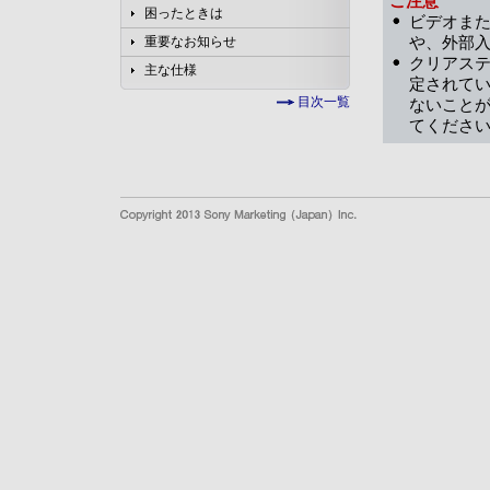
ご注意
困ったときは
ビデオまた
や、外部
重要なお知らせ
クリアス
主な仕様
定されて
目次一覧
ないこと
てくださ