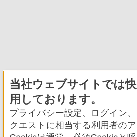
当社ウェブサイトでは快適
用しております。
プライバシー設定、ログイン、
クエストに相当する利用者のア