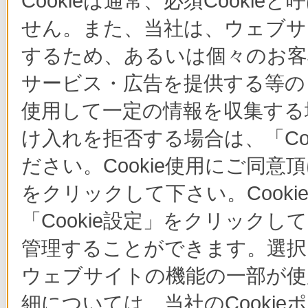
Cookieは通常、必須Cook
せん。また、当社は、ウェブサ
するため、あるいは個々のお
サービス・広告を提供する等の目
使用して一定の情報を収集する場
け入れを拒否する場合は、「Co
ださい。Cookie使用にご同意
をクリックして下さい。Cook
「Cookie設定」をクリックし
管理することができます。選択し
ウェブサイトの機能の一部が使
細については、当社のCooki