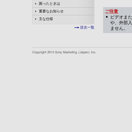
困ったときは
ご注意
重要なお知らせ
ビデオまた
主な仕様
や、外部
目次一覧
ません。