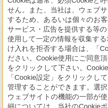
Cookieは通常、必須Cook
せん。また、当社は、ウェブサ
するため、あるいは個々のお
サービス・広告を提供する等の目
使用して一定の情報を収集する場
け入れを拒否する場合は、「Co
ださい。Cookie使用にご同意
をクリックして下さい。Cook
「Cookie設定」をクリックし
管理することができます。選択し
ウェブサイトの機能の一部が使
細については、当社のCooki