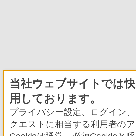
当社ウェブサイトでは快適
用しております。
プライバシー設定、ログイン、
クエストに相当する利用者のア