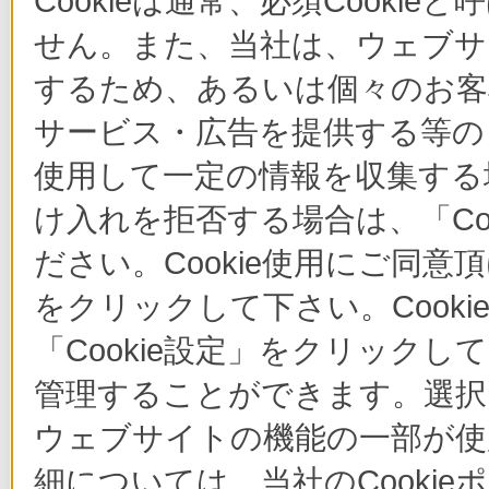
Cookieは通常、必須Cook
せん。また、当社は、ウェブサ
するため、あるいは個々のお
サービス・広告を提供する等の目
使用して一定の情報を収集する場
け入れを拒否する場合は、「Co
ださい。Cookie使用にご同意
をクリックして下さい。Cook
「Cookie設定」をクリックし
管理することができます。選択し
ウェブサイトの機能の一部が使
細については、当社のCooki