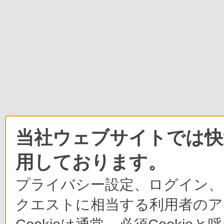
当社ウェブサイトでは快適
用しております。
プライバシー設定、ログイン、
クエストに相当する利用者のア