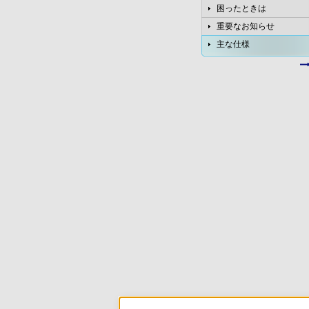
困ったときは
重要なお知らせ
主な仕様