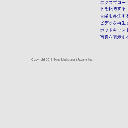
エクスプロー
トを転送する
音楽を再生す
ビデオを再生
ポッドキャス
写真を表示す