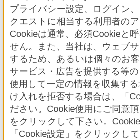
プライバシー設定、ログイン、
クエストに相当する利用者のア
Cookieは通常、必須Cook
せん。また、当社は、ウェブサ
するため、あるいは個々のお
サービス・広告を提供する等の目
使用して一定の情報を収集する場
け入れを拒否する場合は、「Co
ださい。Cookie使用にご同意
をクリックして下さい。Cook
「Cookie設定」をクリックし