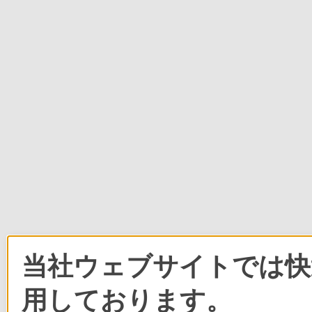
当社ウェブサイトでは快適
用しております。