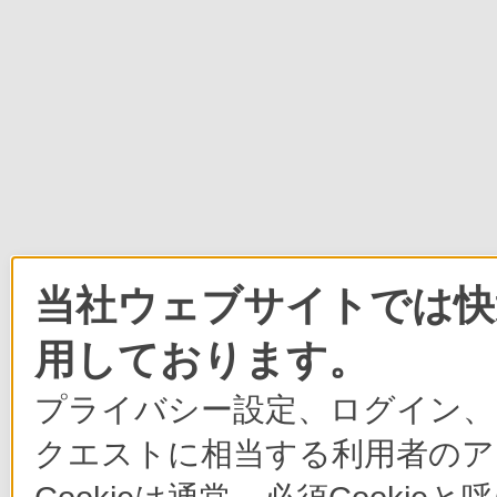
当社ウェブサイトでは快適
用しております。
プライバシー設定、ログイン、
クエストに相当する利用者のア