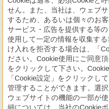
Cookieは通常、必須Cook
せん。また、当社は、ウェブサ
するため、あるいは個々のお
サービス・広告を提供する等の目
使用して一定の情報を収集する場
け入れを拒否する場合は、「Co
ださい。Cookie使用にご同意
をクリックして下さい。Cook
「Cookie設定」をクリックし
管理することができます。選択し
ウェブサイトの機能の一部が使
細については、当社のCooki