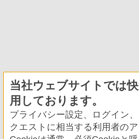
当社ウェブサイトでは快適
用しております。
プライバシー設定、ログイン、
クエストに相当する利用者のア