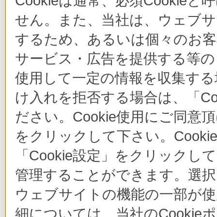
Cookieは通常、必須Cook
せん。また、当社は、ウェブサ
するため、あるいは個々のお
サービス・広告を提供する等の目
使用して一定の情報を収集する場
け入れを拒否する場合は、「Co
ださい。Cookie使用にご同意
をクリックして下さい。Cook
「Cookie設定」をクリックし
管理することができます。選択し
ウェブサイトの機能の一部が使
細については、当社のCooki