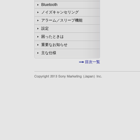
Bluetooth
ノイズキャンセリング
アラーム／スリープ機能
設定
困ったときは
重要なお知らせ
主な仕様
目次一覧