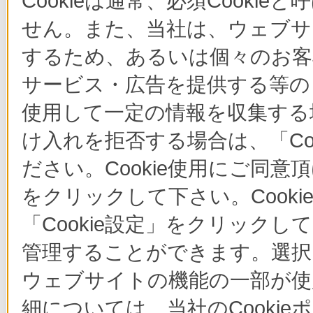
Cookieは通常、必須Cook
せん。また、当社は、ウェブサ
するため、あるいは個々のお
サービス・広告を提供する等の目
使用して一定の情報を収集する場
け入れを拒否する場合は、「Co
ださい。Cookie使用にご同意
をクリックして下さい。Cook
「Cookie設定」をクリックし
管理することができます。選択し
ウェブサイトの機能の一部が使
細については、当社のCooki