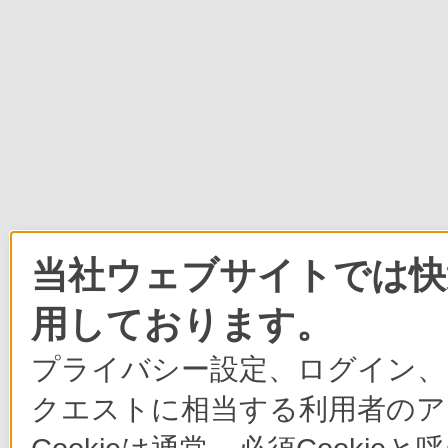
当社ウェブサイトでは快適
用しております。
プライバシー設定、ログイン、
クエストに相当する利用者のア