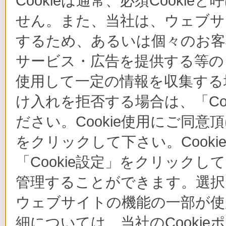
Cookieは通常、必須Cook
せん。また、当社は、ウェブサ
するため、あるいは個々のお
サービス・広告を提供する等の目
使用して一定の情報を収集する場
け入れを拒否する場合は、「Co
ださい。Cookie使用にご同意
をクリックして下さい。Cook
「Cookie設定」をクリックし
管理することができます。選択し
ウェブサイトの機能の一部が使
細については、当社のCooki