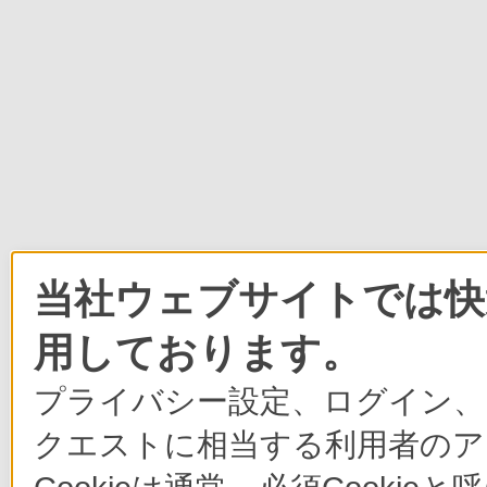
当社ウェブサイトでは快適
用しております。
プライバシー設定、ログイン、
クエストに相当する利用者のア