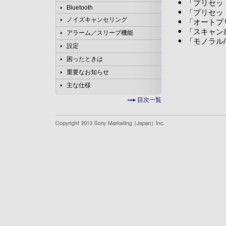
「プリセッ
Bluetooth
「プリセッ
ノイズキャンセリング
「オートプ
「スキャン
アラーム／スリープ機能
「モノラル
設定
困ったときは
重要なお知らせ
主な仕様
目次一覧