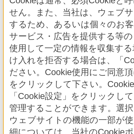
Cookieは通常、必須Cook
せん。また、当社は、ウェブサ
するため、あるいは個々のお
サービス・広告を提供する等の目
使用して一定の情報を収集する場
け入れを拒否する場合は、「Co
ださい。Cookie使用にご同意
をクリックして下さい。Cook
「Cookie設定」をクリックし
管理することができます。選択し
ウェブサイトの機能の一部が使
細については、当社のCooki