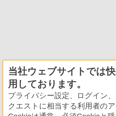
当社ウェブサイトでは快適
用しております。
プライバシー設定、ログイン、
クエストに相当する利用者のア