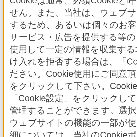
Cookieは通常、必須Cook
せん。また、当社は、ウェブサ
するため、あるいは個々のお
サービス・広告を提供する等の目
使用して一定の情報を収集する場
け入れを拒否する場合は、「Co
ださい。Cookie使用にご同意
をクリックして下さい。Cook
「Cookie設定」をクリックし
管理することができます。選択し
ウェブサイトの機能の一部が使
細については、当社のCooki