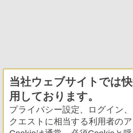
当社ウェブサイトでは快適
用しております。
プライバシー設定、ログイン、
クエストに相当する利用者のア