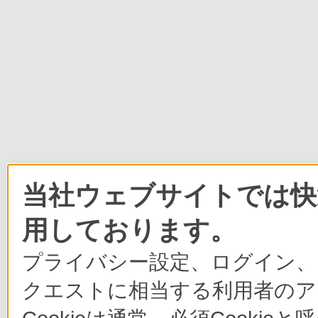
当社ウェブサイトでは快適
用しております。
プライバシー設定、ログイン、
クエストに相当する利用者のア