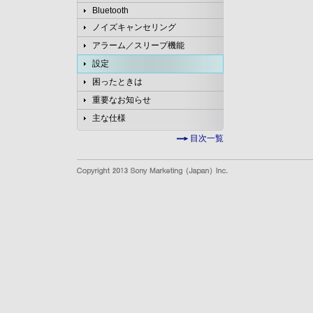
Bluetooth
ノイズキャンセリング
アラーム／スリープ機能
設定
困ったときは
重要なお知らせ
主な仕様
目次一覧