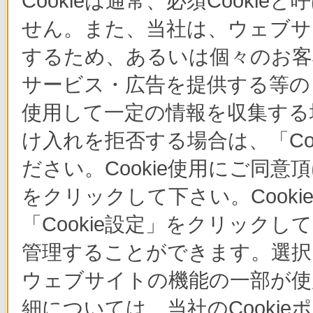
Cookieは通常、必須Cook
せん。また、当社は、ウェブサ
するため、あるいは個々のお
サービス・広告を提供する等の目
使用して一定の情報を収集する場
け入れを拒否する場合は、「Co
ださい。Cookie使用にご同意
をクリックして下さい。Cook
「Cookie設定」をクリックし
管理することができます。選択し
ウェブサイトの機能の一部が使
細については、当社のCooki