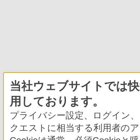
当社ウェブサイトでは快適
用しております。
プライバシー設定、ログイン、
クエストに相当する利用者のア