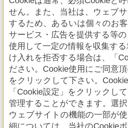
Cookieは通常、必須Cook
せん。また、当社は、ウェブサ
するため、あるいは個々のお
サービス・広告を提供する等の目
使用して一定の情報を収集する場
け入れを拒否する場合は、「Co
ださい。Cookie使用にご同意
をクリックして下さい。Cook
「Cookie設定」をクリックし
管理することができます。選択し
ウェブサイトの機能の一部が使
細については、当社のCooki