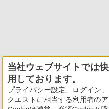
当社ウェブサイトでは快適
用しております。
プライバシー設定、ログイン、
クエストに相当する利用者のア