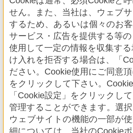
Cookieは通常、必須Cook
せん。また、当社は、ウェブサ
するため、あるいは個々のお
サービス・広告を提供する等の目
使用して一定の情報を収集する場
け入れを拒否する場合は、「Co
ださい。Cookie使用にご同意
をクリックして下さい。Cook
「Cookie設定」をクリックし
管理することができます。選択し
ウェブサイトの機能の一部が使
細については、当社のCooki