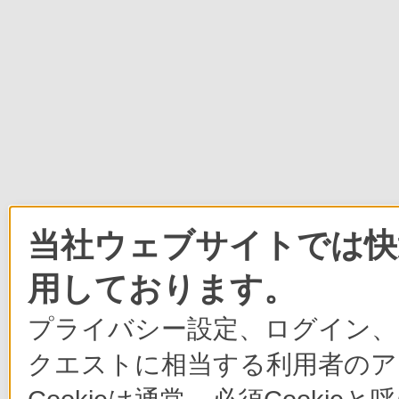
当社ウェブサイトでは快適
用しております。
プライバシー設定、ログイン、
クエストに相当する利用者のア