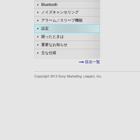
Bluetooth
ノイズキャンセリング
アラーム／スリープ機能
設定
困ったときは
重要なお知らせ
主な仕様
目次一覧