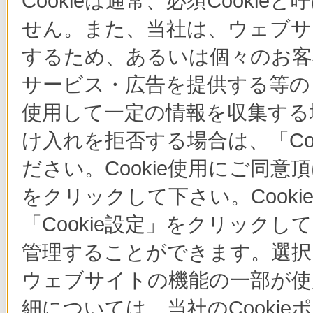
Cookieは通常、必須Cook
せん。また、当社は、ウェブサ
するため、あるいは個々のお
サービス・広告を提供する等の目
使用して一定の情報を収集する場
け入れを拒否する場合は、「Co
ださい。Cookie使用にご同意
をクリックして下さい。Cook
「Cookie設定」をクリックし
管理することができます。選択し
ウェブサイトの機能の一部が使
細については、当社のCooki