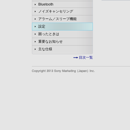
Bluetooth
ノイズキャンセリング
アラーム／スリープ機能
設定
困ったときは
重要なお知らせ
主な仕様
目次一覧