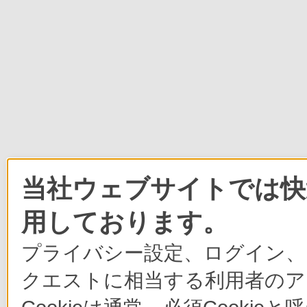
当社ウェブサイトでは快適
用しております。
プライバシー設定、ログイン、
クエストに相当する利用者のア