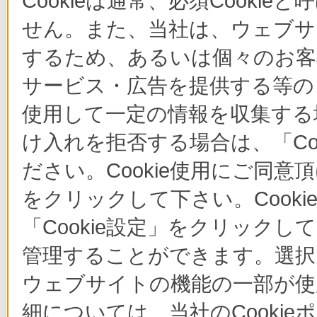
Cookieは通常、必須Cook
せん。また、当社は、ウェブサ
するため、あるいは個々のお
サービス・広告を提供する等の目
使用して一定の情報を収集する場
け入れを拒否する場合は、「Co
ださい。Cookie使用にご同意
をクリックして下さい。Cook
「Cookie設定」をクリックし
管理することができます。選択し
ウェブサイトの機能の一部が使
細については、当社のCooki