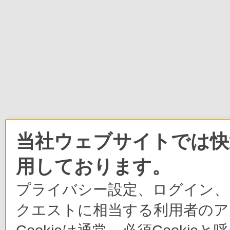
当社ウェブサイトでは快適
用しております。
プライバシー設定、ログイン、
クエストに相当する利用者のア