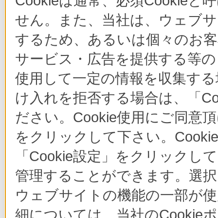
Cookieは通常、必須Cook
せん。また、当社は、ウェブサ
するため、あるいは個々のお
サービス・広告を提供する等の目
使用して一定の情報を収集する場
け入れを拒否する場合は、「Co
ださい。Cookie使用にご同意
をクリックして下さい。Cook
「Cookie設定」をクリックし
管理することができます。選択し
ウェブサイトの機能の一部が使
細については、当社のCooki