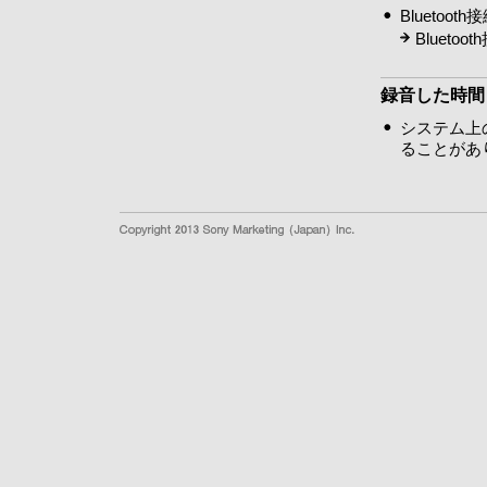
Blueto
Bluet
録音した時間
システム上
ることがあ