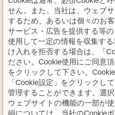
Cookieは通常、必須Cook
せん。また、当社は、ウェブサ
するため、あるいは個々のお
サービス・広告を提供する等の目
使用して一定の情報を収集する場
け入れを拒否する場合は、「Co
ださい。Cookie使用にご同意
をクリックして下さい。Cook
「Cookie設定」をクリックし
管理することができます。選択し
ウェブサイトの機能の一部が使
細については、当社のCooki