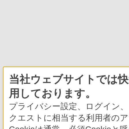
当社ウェブサイトでは快適
用しております。
プライバシー設定、ログイン、
クエストに相当する利用者のア