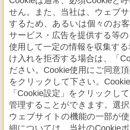
Cookieは通常、必須Cook
せん。また、当社は、ウェブサ
するため、あるいは個々のお
サービス・広告を提供する等の目
使用して一定の情報を収集する場
け入れを拒否する場合は、「Co
ださい。Cookie使用にご同意
をクリックして下さい。Cook
「Cookie設定」をクリックし
管理することができます。選択し
ウェブサイトの機能の一部が使
細については、当社のCooki