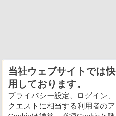
当社ウェブサイトでは快適
用しております。
プライバシー設定、ログイン、
クエストに相当する利用者のア