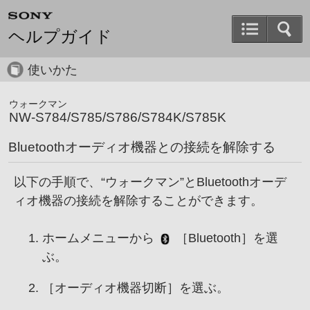
ヘルプガイド
使いかた
ウォークマン
NW-S784/S785/S786/S784K/S785K
Bluetoothオーディオ機器との接続を解除する
以下の手順で、“ウォークマン”とBluetoothオーデ
ィオ機器の接続を解除することができます。
ホームメニューから
［
Bluetooth
］を選
ぶ。
［
オーディオ機器切断
］を選ぶ。