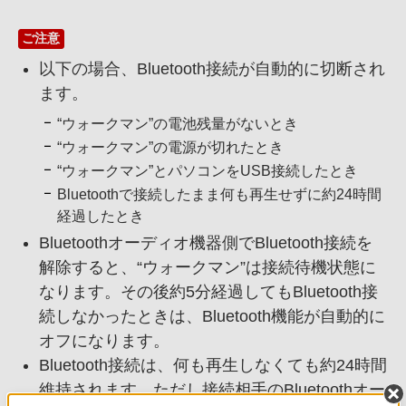
ご注意
以下の場合、Bluetooth接続が自動的に切断され
ます。
“ウォークマン”の電池残量がないとき
“ウォークマン”の電源が切れたとき
“ウォークマン”とパソコンをUSB接続したとき
Bluetoothで接続したまま何も再生せずに約24時間
経過したとき
Bluetoothオーディオ機器側でBluetooth接続を
解除すると、“ウォークマン”は接続待機状態に
なります。その後約5分経過してもBluetooth接
続しなかったときは、Bluetooth機能が自動的に
オフになります。
Bluetooth接続は、何も再生しなくても約24時間
維持されます。ただし接続相手のBluetoothオー