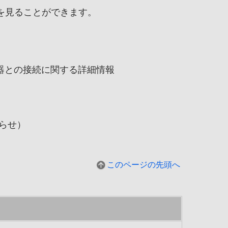
を見ることができます。
器との接続に関する詳細情報
らせ）
このページの先頭へ