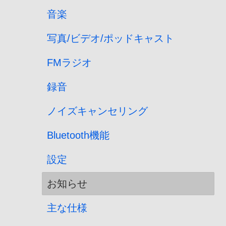
音楽
写真/ビデオ/ポッドキャスト
FMラジオ
録音
ノイズキャンセリング
Bluetooth機能
設定
お知らせ
主な仕様