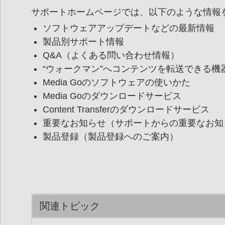
サポートホームページでは、以下のような情報
ソフトウェアアップデートなどの最新情報
製品別サポート情報
Q&A（よくある問い合わせ情報）
“ウォークマン”へコンテンツを転送できる機
Media Goのソフトウェアの使いかた
Media Goのダウンロードサービス
Content Transferのダウンロードサービス
重要なお知らせ（サポートからの重要なお知
製品登録（製品登録へのご案内）
関連トピック