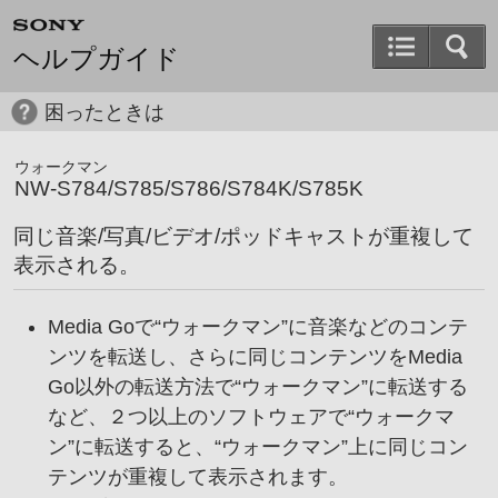
ヘルプガイド
困ったときは
ウォークマン
NW-S784/S785/S786/S784K/S785K
同じ音楽/写真/ビデオ/ポッドキャストが重複して
表示される。
Media Goで“ウォークマン”に音楽などのコンテ
ンツを転送し、さらに同じコンテンツをMedia
Go以外の転送方法で“ウォークマン”に転送する
など、２つ以上のソフトウェアで“ウォークマ
ン”に転送すると、“ウォークマン”上に同じコン
テンツが重複して表示されます。