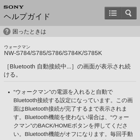
ヘルプガイド
困ったときは
ウォークマン
NW-S784/S785/S786/S784K/S785K
［
Bluetooth 自動接続中...
］の画面が表示され続
ける。
“ウォークマン”の電源を入れると自動で
Bluetooth接続する設定になっています。この画
面はBluetooth接続が完了するまで表示されま
す。Bluetooth機能を使わない場合は、“ウォー
クマン”のBACK/HOMEボタンを押してくださ
い。Bluetooth機能がオフになります。毎回手動