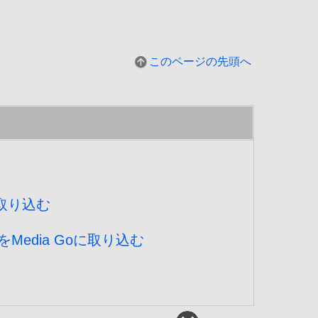
このページの先頭へ
に取り込む
をMedia Goに取り込む