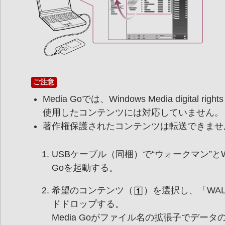
ご注意
Media Goでは、Windows Media digital righ
使用したコンテンツには対応していません。
著作権保護されたコンテンツは転送できませ
USBケーブル（同梱）で“ウォークマン”とWi
Goを起動する。
希望のコンテンツ（
）を選択し、「WA
ドドロップする。
Media Goがファイル名の拡張子でデー