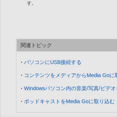
す。
関連トピック
パソコンにUSB接続する
コンテンツをメディアからMedia Go
Windowsパソコン内の音楽/写真/ビデオ
ポッドキャストをMedia Goに取り込む