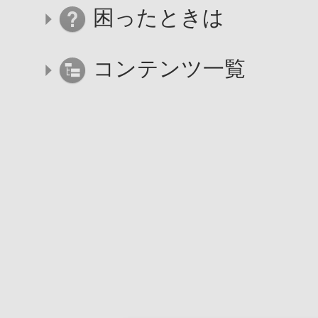
困ったときは
コンテンツ一覧