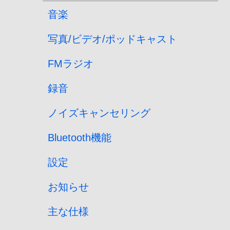
音楽
写真/ビデオ/ポッドキャスト
FMラジオ
録音
ノイズキャンセリング
Bluetooth機能
設定
お知らせ
主な仕様