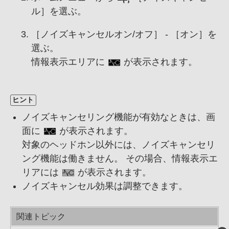
ル
］を選ぶ。
［
ノイズキャンセルオン/オフ
］ - ［
オン
］を
選ぶ。
情報表示エリアに
が表示されます。
ヒント
ノイズキャンセリング機能が有効なときは、画
面に
が表示されます。
対象のヘッドホン以外には、ノイズキャンセリ
ング機能は働きません。 その場合、情報表示エ
リアには
が表示されます。
ノイズキャンセル効果は調整できます。
関連トピック