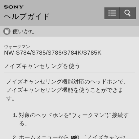
ヘルプガイド
使いかた
ウォークマン
NW-S784/S785/S786/S784K/S785K
ノイズキャンセリングを使う
ノイズキャンセリング機能対応のヘッドホンで、
ノイズキャンセリング機能を使うことができま
す。
対象のヘッドホンを“ウォークマン”に接続す
る。
ホームメニューから
［
ノイズキャンセ