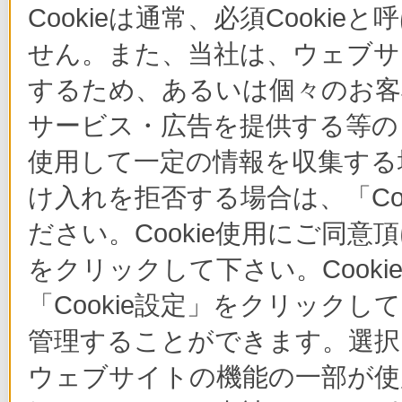
Cookieは通常、必須Cook
せん。また、当社は、ウェブサ
するため、あるいは個々のお
サービス・広告を提供する等の目
使用して一定の情報を収集する場
け入れを拒否する場合は、「Co
ださい。Cookie使用にご同意
をクリックして下さい。Cook
「Cookie設定」をクリックし
管理することができます。選択し
ウェブサイトの機能の一部が使