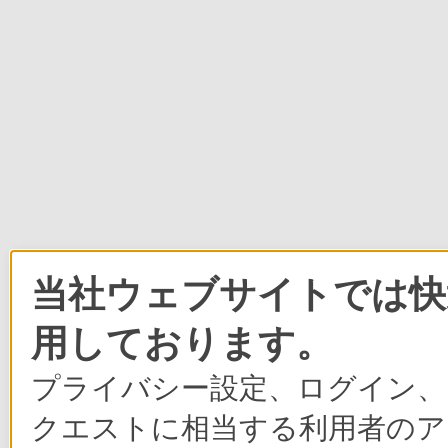
当社ウェブサイトでは快適
用しております。
プライバシー設定、ログイン、
クエストに相当する利用者のア