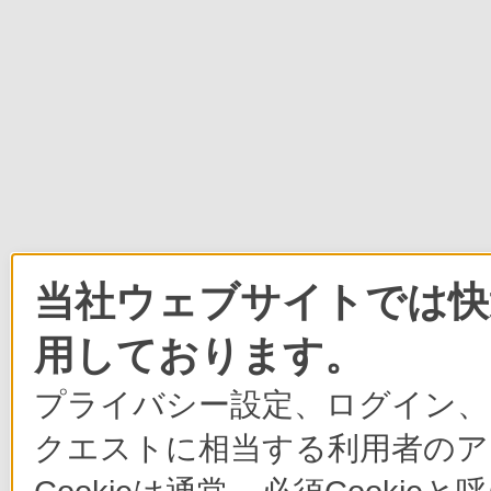
当社ウェブサイトでは快適
用しております。
プライバシー設定、ログイン、
クエストに相当する利用者のア