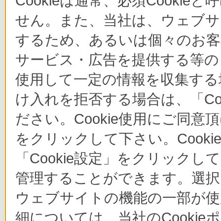
Cookieは通常、必須Cook
せん。また、当社は、ウェブサ
するため、あるいは個々のお
サービス・広告を提供する等の目
使用して一定の情報を収集する場
け入れを拒否する場合は、「Co
ださい。Cookie使用にご同意
をクリックして下さい。Cook
「Cookie設定」をクリックし
管理することができます。選択し
ウェブサイトの機能の一部が使
細については、当社のCooki