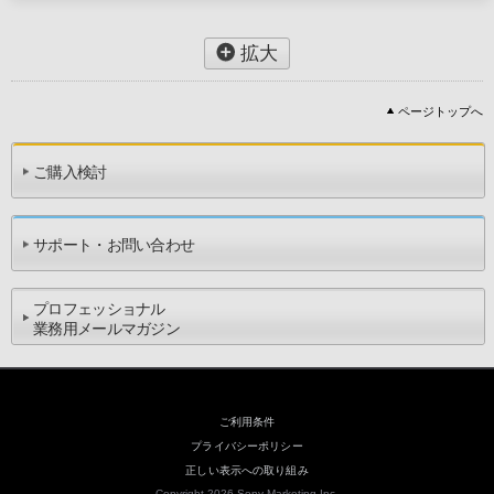
拡大
ページトップへ
ご購入検討
サポート・お問い合わせ
プロフェッショナル
業務用メールマガジン
ご利用条件
プライバシーポリシー
正しい表示への取り組み
Copyright 2026 Sony Marketing Inc.