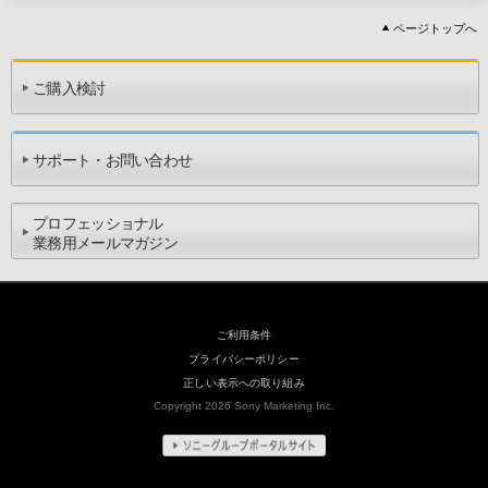
ページトップへ
ご購入検討
サポート・お問い合わせ
プロフェッショナル
業務用メールマガジン
ご利用条件
プライバシーポリシー
正しい表示への取り組み
Copyright 2026 Sony Marketing Inc.