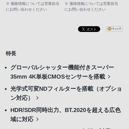
※ 価格情報については営業担当
※ 価格情報については営業担当
にお問い合わせください
にお問い合わせください
特長
グローバルシャッター機能付きスーパー
35mm 4K単板CMOSセンサーを搭載
光学式可変NDフィルターを搭載（オプショ
ン対応）
HDR/SDR同時出力、BT.2020を超える広色
域に対応