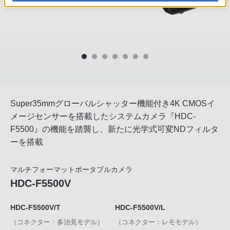
Super35mmグローバルシャッター機能付き4K CMOSイ
メージセンサーを搭載したシステムカメラ『HDC-
F5500』の機能を踏襲し、新たに光学式可変NDフィルタ
ーを搭載
マルチフォーマットポータブルカメラ
HDC-F5500V
HDC-F5500V/T
HDC-F5500V/L
（コネクター：多治見モデル）
（コネクター：レモモデル）