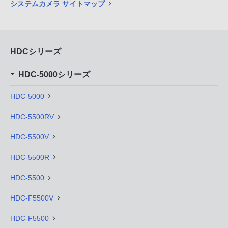
システムカメラ サイトマップ
HDCシリーズ
HDC-5000シリーズ
HDC-5000
HDC-5500RV
HDC-5500V
HDC-5500R
HDC-5500
HDC-F5500V
HDC-F5500