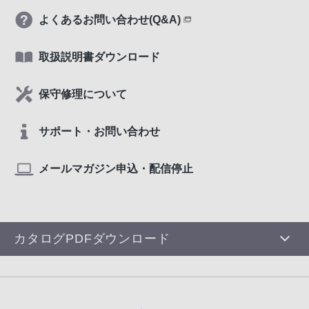
よくあるお問い合わせ(Q&A)
取扱説明書ダウンロード
保守修理について
サポート・お問い合わせ
メールマガジン申込・配信停止
カタログPDFダウンロード