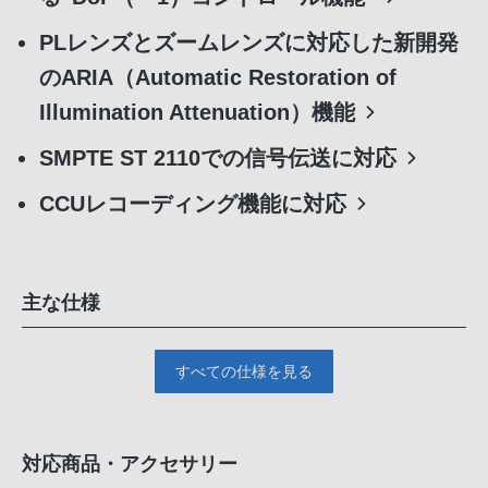
PLレンズとズームレンズに対応した新開発
のARIA（Automatic Restoration of
Illumination Attenuation）機能
SMPTE ST 2110での信号伝送に対応
CCUレコーディング機能に対応
主な仕様
すべての仕様を見る
対応商品・アクセサリー