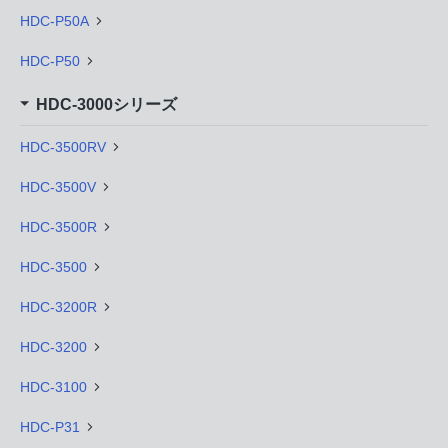
HDC-P50A
HDC-P50
HDC-3000シリーズ
HDC-3500RV
HDC-3500V
HDC-3500R
HDC-3500
HDC-3200R
HDC-3200
HDC-3100
HDC-P31