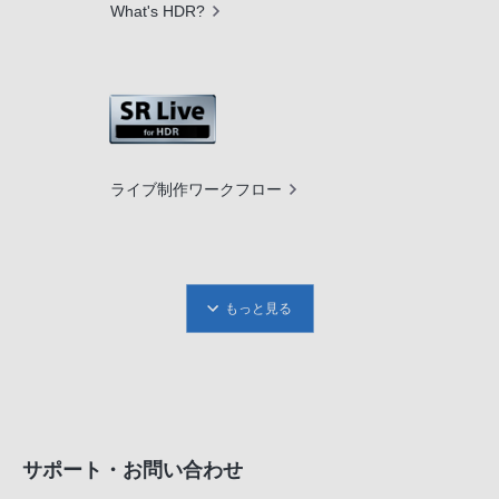
What's HDR?
ライブ制作ワークフロー
もっと見る
サポート・お問い合わせ