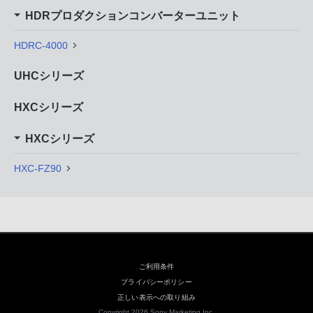
HDRプロダクションコンバーターユニット
HDRC-4000
UHCシリーズ
HXCシリーズ
HXCシリーズ
HXC-FZ90
ご利用条件
プライバシーポリシー
正しい表示への取り組み
Copyright 2026 Sony Marketing Inc.