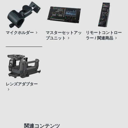
マイクホルダー
マスターセットアッ
リモートコントロー
プユニット
ラー / 関連商品
レンズアダプター
関連コンテンツ