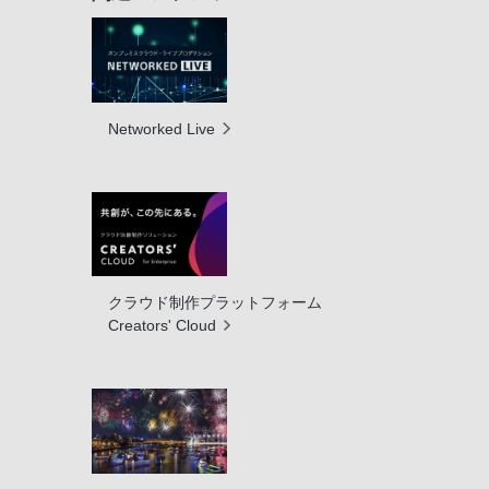
Networked Live
クラウド制作プラットフォーム
Creators' Cloud