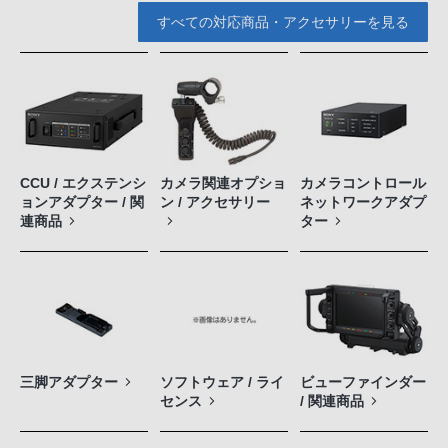
すべての対応商品・アクセサリーを見る
CCU / エクステンシ
カメラ関連オプショ
カメラコントロール
ョンアダプター / 関
ン / アクセサリー
ネットワークアダプ
連商品
ター
三脚アダプター
ソフトウェア / ライ
ビューファインダー
センス
/ 関連商品