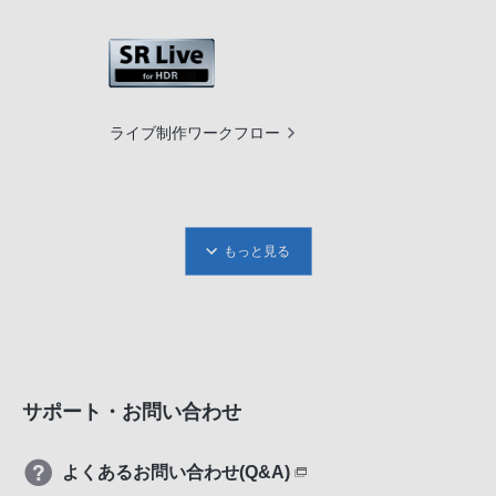
ライブ制作ワークフロー
もっと見る
サポート・お問い合わせ
よくあるお問い合わせ(Q&A)