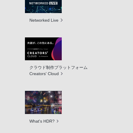
Networked Live
クラウド制作プラットフォーム
Creators' Cloud
What's HDR?