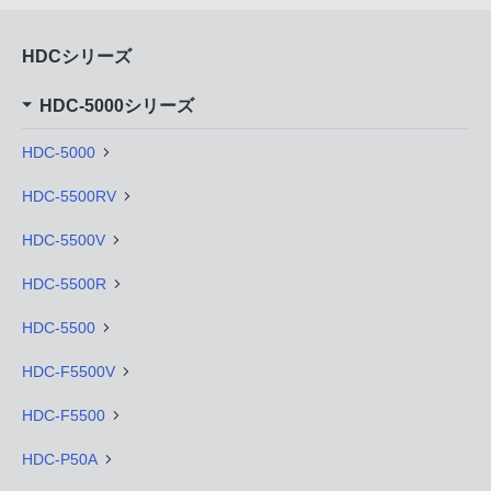
HDCシリーズ
HDC-5000シリーズ
HDC-5000
HDC-5500RV
HDC-5500V
HDC-5500R
HDC-5500
HDC-F5500V
HDC-F5500
HDC-P50A