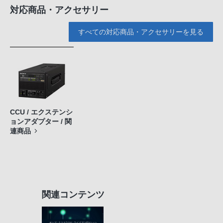
対応商品・アクセサリー
すべての対応商品・アクセサリーを見る
CCU / エクステンシ
ョンアダプター / 関
連商品
関連コンテンツ