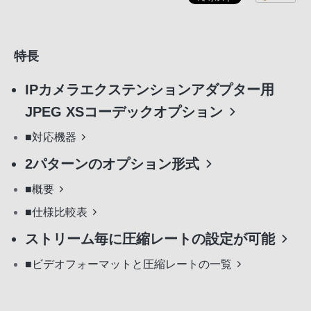
特長
IPカメラエクステンションアダプター用
JPEG XSコーデックオプション
■対応機器
2パターンのオプション形式
■概要
■仕様比較表
ストリーム毎に圧縮レートの設定が可能
■ビデオフォーマットと圧縮レートの一覧