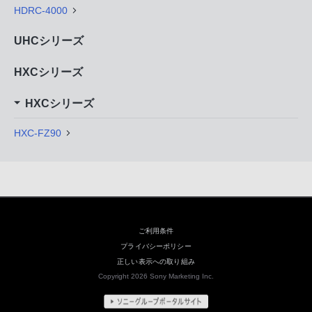
HDRC-4000
UHCシリーズ
HXCシリーズ
HXCシリーズ
HXC-FZ90
ご利用条件
プライバシーポリシー
正しい表示への取り組み
Copyright 2026 Sony Marketing Inc.