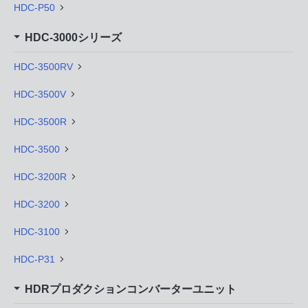
HDC-P50
HDC-3000シリーズ
HDC-3500RV
HDC-3500V
HDC-3500R
HDC-3500
HDC-3200R
HDC-3200
HDC-3100
HDC-P31
HDRプロダクションコンバーターユニット