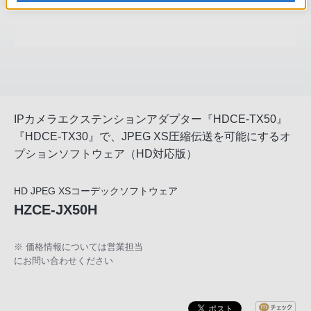
IPカメラエクステンションアダプター『HDCE-TX50』
『HDCE-TX30』で、JPEG XS圧縮伝送を可能にするオ
プションソフトウェア（HD対応版）
HD JPEG XSコーデックソフトウェア
HZCE-JX50H
※ 価格情報については営業担当
にお問い合わせください