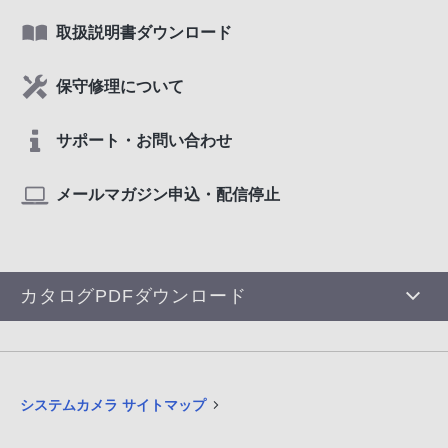
取扱説明書ダウンロード
保守修理について
サポート・お問い合わせ
メールマガジン申込・配信停止
カタログPDFダウンロード
システムカメラ サイトマップ