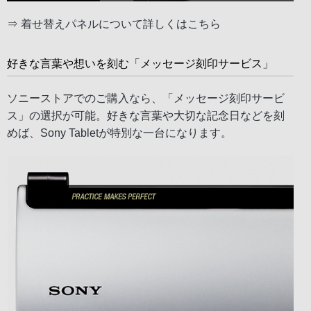
⇒
着せ替えパネルについて詳しくはこちら
好きな言葉や想いを刻む「メッセージ刻印サービス」
ソニーストアでのご購入なら、「メッセージ刻印サービ
ス」の選択が可能。好きな言葉や大切な記念日などを刻
めば、Sony Tabletが特別な一台になります。