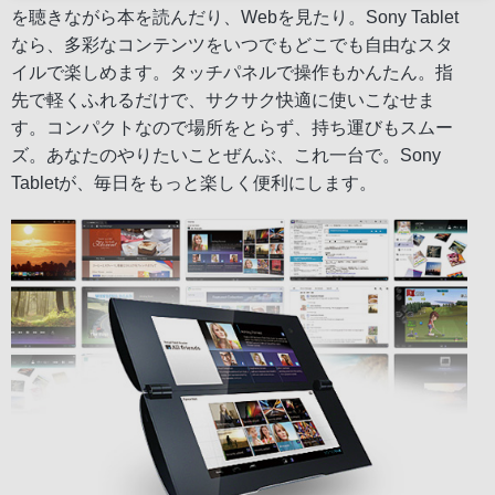
を聴きながら本を読んだり、Webを見たり。Sony Tablet
なら、多彩なコンテンツをいつでもどこでも自由なスタ
イルで楽しめます。タッチパネルで操作もかんたん。指
先で軽くふれるだけで、サクサク快適に使いこなせま
す。コンパクトなので場所をとらず、持ち運びもスムー
ズ。あなたのやりたいことぜんぶ、これ一台で。Sony
Tabletが、毎日をもっと楽しく便利にします。