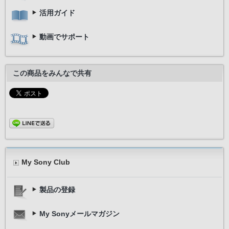
活用ガイド
動画でサポート
この商品をみんなで共有
My Sony Club
製品の登録
My Sonyメールマガジン