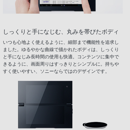
しっくりと手になじむ、丸みを帯びたボディ
いつも心地よく使えるように、細部まで機能性を追求し
ました。ゆるやかな曲線で描かれたボディは、しっくり
と手になじみ長時間の使用も快適。コンテンツに集中で
きるように、画面周りはすっきりとシンプルに。持ちや
すく使いやすい、ソニーならではのデザインです。