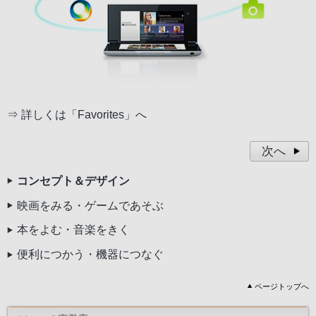
⇒
詳しくは「Favorites」へ
次へ
コンセプト＆デザイン
映画をみる・ゲームであそぶ
本をよむ・音楽をきく
便利につかう・機器につなぐ
ページトップへ