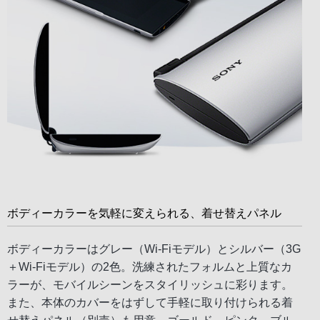
ボディーカラーを気軽に変えられる、着せ替えパネル
ボディーカラーはグレー（Wi-Fiモデル）とシルバー（3G
＋Wi-Fiモデル）の2色。洗練されたフォルムと上質なカ
ラーが、モバイルシーンをスタイリッシュに彩ります。
また、本体のカバーをはずして手軽に取り付けられる着