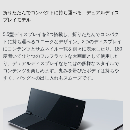
折りたたんでコンパクトに持ち運べる、デュアルディス
プレイモデル
5.5型ディスプレイを2つ搭載し、折りたたんでコンパク
トに持ち運べるユニークなデザイン。2つのディスプレイ
にコンテンツとサムネイル一覧を別々に表示したり、180
度開いてひとつのフルフラットな大画面として使用した
り、デュアルディスプレイならではの多様なスタイルで
コンテンツを楽しめます。丸みを帯びたボディは持ちや
すく、バッグへの出し入れもスムーズです。