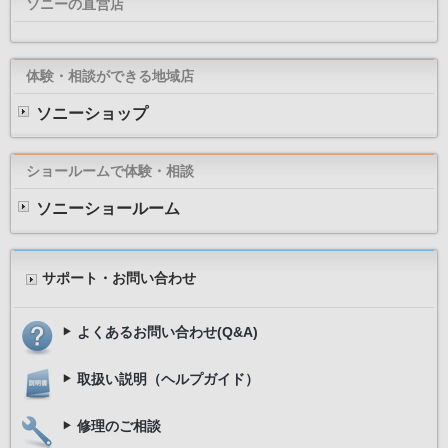
ソニーの直営店
体験・相談ができる地域店
ソニーショップ
ショールームで体験・相談
ソニーショールーム
サポート・お問い合わせ
よくあるお問い合わせ(Q&A)
取扱い説明（ヘルプガイド）
修理のご相談