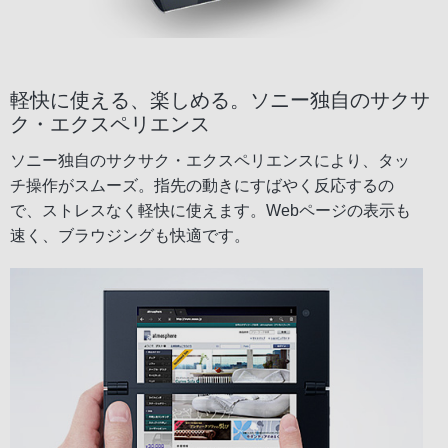
軽快に使える、楽しめる。ソニー独自のサクサ
ク・エクスペリエンス
ソニー独自のサクサク・エクスペリエンスにより、タッ
チ操作がスムーズ。指先の動きにすばやく反応するの
で、ストレスなく軽快に使えます。Webページの表示も
速く、ブラウジングも快適です。