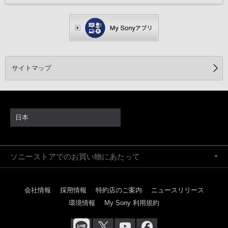
サイトマップ
日本
ソニーストアでのお買い物にあたって
会社情報
採用情報
特約店のご案内
ニュースリリース
環境情報
My Sony 利用規約