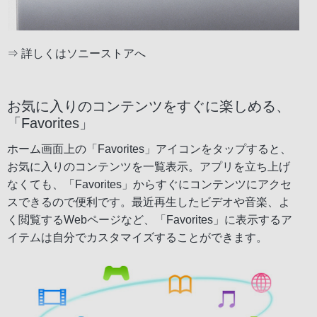
⇒
詳しくはソニーストアへ
お気に入りのコンテンツをすぐに楽しめる、
「Favorites」
ホーム画面上の「Favorites」アイコンをタップすると、
お気に入りのコンテンツを一覧表示。アプリを立ち上げ
なくても、「Favorites」からすぐにコンテンツにアクセ
スできるので便利です。最近再生したビデオや音楽、よ
く閲覧するWebページなど、「Favorites」に表示するア
イテムは自分でカスタマイズすることができます。