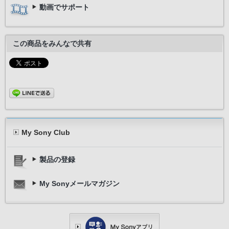
動画でサポート
この商品をみんなで共有
My Sony Club
製品の登録
My Sonyメールマガジン