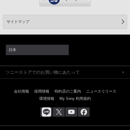
サイトマップ
日本
ソニーストアでのお買い物にあたって
会社情報
採用情報
特約店のご案内
ニュースリリース
環境情報
My Sony 利用規約