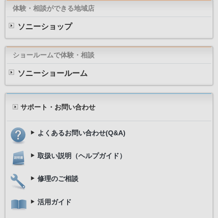
体験・相談ができる地域店
ソニーショップ
ショールームで体験・相談
ソニーショールーム
サポート・お問い合わせ
よくあるお問い合わせ(Q&A)
取扱い説明（ヘルプガイド）
修理のご相談
活用ガイド