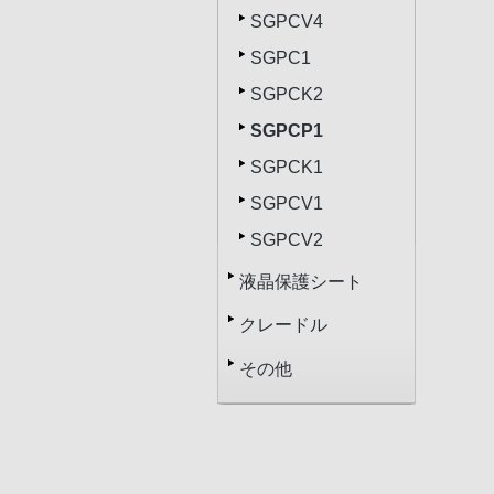
SGPCV4
SGPC1
SGPCK2
SGPCP1
SGPCK1
SGPCV1
SGPCV2
液晶保護シート
クレードル
その他