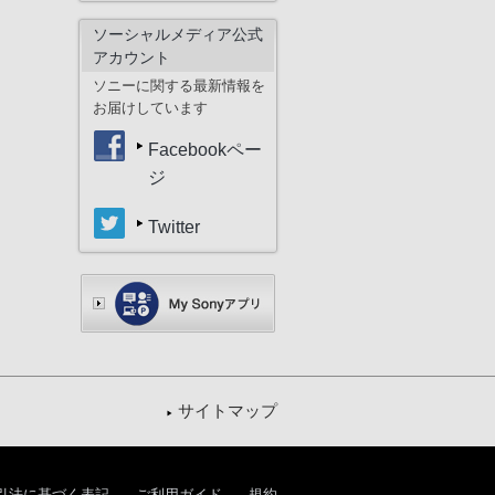
ソーシャルメディア公式
アカウント
ソニーに関する最新情報を
お届けしています
Facebookペー
ジ
Twitter
サイトマップ
引法に基づく表記
ご利用ガイド
規約