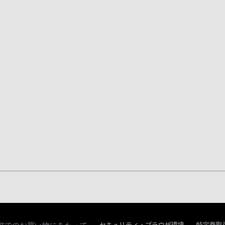
セキュリティ・ブラウザ環境
特定商取