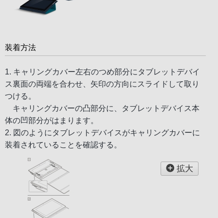
装着方法
1. キャリングカバー左右のつめ部分にタブレットデバイ
ス裏面の両端を合わせ、矢印の方向にスライドして取り
つける。
キャリングカバーの凸部分に、タブレットデバイス本
体の凹部分がはまります。
2. 図のようにタブレットデバイスがキャリングカバーに
装着されていることを確認する。
拡大