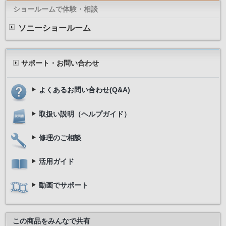
ショールームで体験・相談
ソニーショールーム
サポート・お問い合わせ
よくあるお問い合わせ(Q&A)
取扱い説明（ヘルプガイド）
修理のご相談
活用ガイド
動画でサポート
この商品をみんなで共有