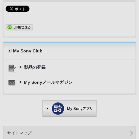
My Sony Club
製品の登録
My Sonyメールマガジン
サイトマップ