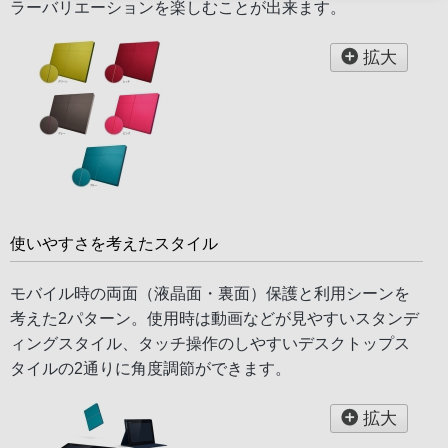
ラーバリエーションを楽しむことが出来ます。
拡大
使いやすさを考えたスタイル
モバイル時の両面（液晶面・裏面）保護と利用シーンを
考えた2パターン。使用時は動画などが見やすいスタンデ
ィングスタイル、タッチ操作のしやすいデスクトップス
タイルの2通りに角度調節ができます。
拡大