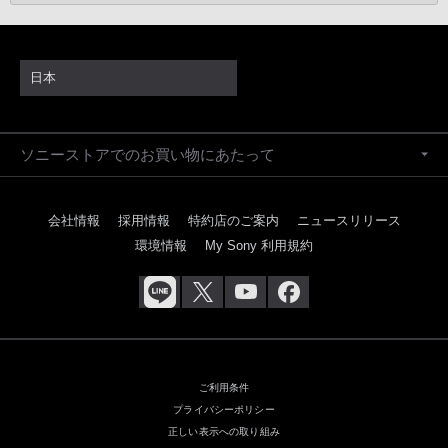
日本
ソニーストアでのお買い物にあたって
会社情報
採用情報
特約店のご案内
ニュースリリース
環境情報
My Sony 利用規約
ご利用条件
プライバシーポリシー
正しい表示への取り組み