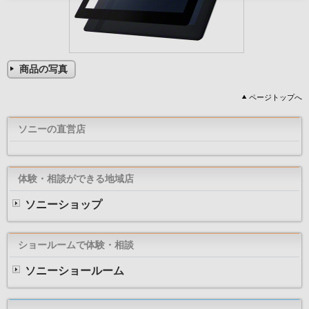
商品の写真
ページトップへ
ソニーの直営店
体験・相談ができる地域店
ソニーショップ
ショールームで体験・相談
ソニーショールーム