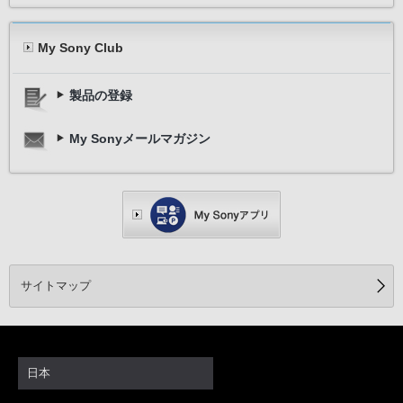
My Sony Club
製品の登録
My Sonyメールマガジン
サイトマップ
日本