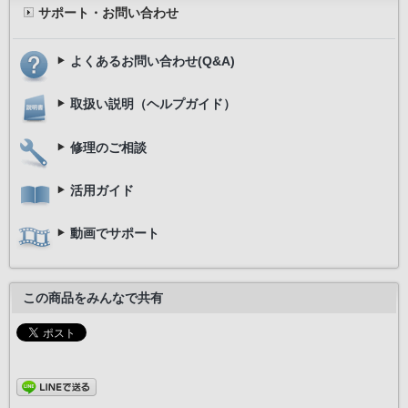
サポート・お問い合わせ
よくあるお問い合わせ(Q&A)
取扱い説明（ヘルプガイド）
修理のご相談
活用ガイド
動画でサポート
この商品をみんなで共有