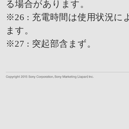
る場合があります。
※26 : 充電時間は使用状
ます。
※27 : 突起部含まず。