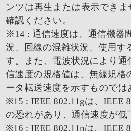
ンツは再生または表示できま
確認ください。
※14 : 通信速度は、通信
況、回線の混雑状況、使用す
す。また、電波状況により通
信速度の規格値は、無線規格
ータ転送速度を示すものでは
※15 : IEEE 802.11gは、
の恐れがあり、通信速度が低
※16 : IEEE 802.11nは、IEEE