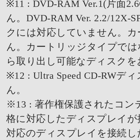
※11 : DVD-RAM Ver.1
ん。DVD-RAM Ver. 2.2/12X-S
クには対応していません。カ
ん。カートリッジタイプでは
ら取り出し可能なディスクを
※12 : Ultra Speed 
ん。
※13 : 著作権保護されたコ
格に対応したディスプレイが
対応のディスプレイを接続し