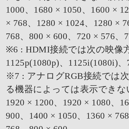
1000、1680 × 1050、1600 × 1
× 768、1280 × 1024、1280 × 
768、800 × 600、720 × 576、7
※6 : HDMI接続では次の
1125p(1080p)、1125i(1080i)、
※7 : アナログRGB接続で
る機器によっては表示できない解像
1920 × 1200、1920 × 1080、16
900、1400 × 1050、1360 × 76
768、800 × 600