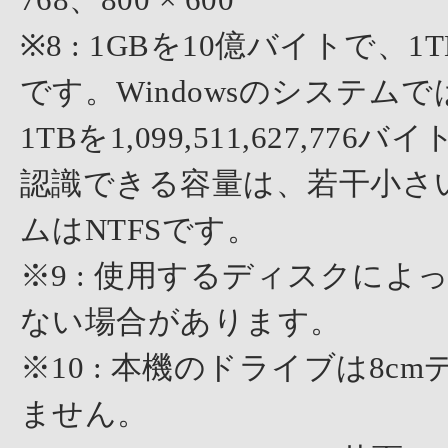
※8 : 1GBを10億バイトで
です。Windowsのシステムでは、
1TBを1,099,511,627,7
認識できる容量は、若干小さ
ムはNTFSです。
※9 : 使用するディスクに
ない場合があります。
※10 : 本機のドライブは8
ません。