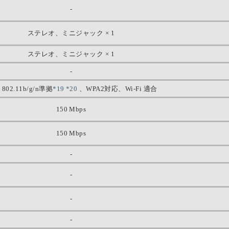
-
ステレオ、ミニジャック × 1
ステレオ、ミニジャック × 1
-
 802.11b/g/n準拠
*19
*20
、WPA2対応、Wi-Fi 適合
150 Mbps
150 Mbps
-
-
-
-