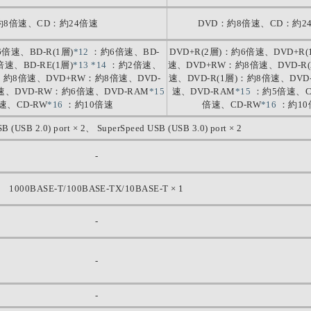
約8倍速、CD：約24倍速
DVD：約8倍速、CD：約2
6倍速、BD-R(1層)
*12
：約6倍速、BD-
DVD+R(2層)：約6倍速、DVD+R
倍速、BD-RE(1層)
*13
*14
：約2倍速、
速、DVD+RW：約8倍速、DVD-R
)：約8倍速、DVD+RW：約8倍速、DVD-
速、DVD-R(1層)：約8倍速、DVD
倍速、DVD-RW：約6倍速、DVD-RAM
*15
速、DVD-RAM
*15
：約5倍速、C
速、CD-RW
*16
：約10倍速
倍速、CD-RW
*16
：約10
B (USB 2.0) port × 2、 SuperSpeed USB (USB 3.0) port × 2
-
1000BASE-T/100BASE-TX/10BASE-T × 1
-
-
-