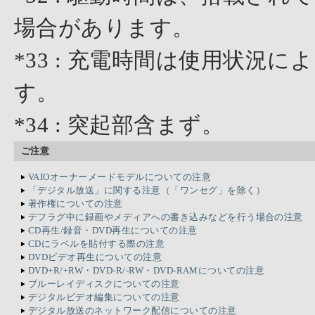
場合があります。
*33 : 充電時間は使用状況
す。
*34 : 突起部含まず。
ご注意
VAIOオーナーメードモデルについての注意
「デジタル放送」に関する注意（「ワンセグ」を除く）
著作権についての注意
デフラグ中に録画やメディアへの書き込みなどを行う場合の注意
CD再生/録音・DVD再生についての注意
CDにラベルを貼付する際の注意
DVDビデオ再生についての注意
DVD+R/+RW・DVD-R/-RW・DVD-RAMについての注意
ブルーレイディスクについての注意
デジタルビデオ編集についての注意
デジタル放送のネットワーク配信についての注意