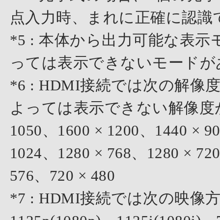
点入力時、まれに正確に認識
*5 : 本体から出力可能な
っては表示できないモードが
*6 : HDMI接続では次の
よっては表示できない解像度がありま
1050、1600 × 1200、1440 × 9
1024、1280 × 768、1280 × 72
576、720 × 480
*7 : HDMI接続では次の