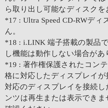
ら取り出し可能なディスクを
*17 : Ultra Speed 
ん。
*18 : i.LINK 端子搭載の
し機能は動作しない場合があ
*19 : 著作権保護されたコ
格に対応したディスプレイが
対応のディスプレイを接続し
ンツは再生または表示できま