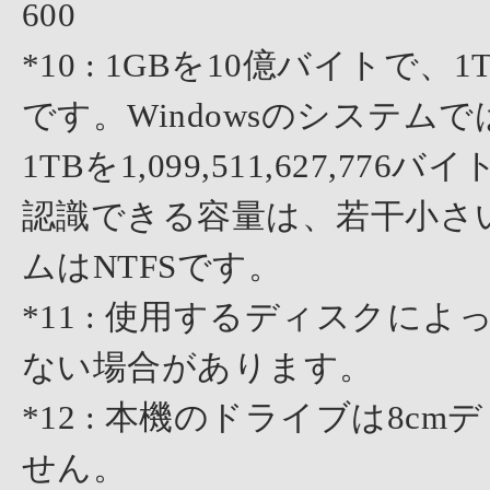
600
*10 : 1GBを10億バイト
です。Windowsのシステムでは、
1TBを1,099,511,627,7
認識できる容量は、若干小さ
ムはNTFSです。
*11 : 使用するディスクに
ない場合があります。
*12 : 本機のドライブは8
せん。