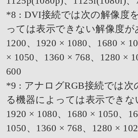
1125p(1080p)、1125i(1080i)、
*8 : DVI接続では次の解
っては表示できない解像度があります。
1200、1920 × 1080、1680 × 1
× 1050、1360 × 768、1280 × 
600
*9 : アナログRGB接続で
る機器によっては表示できない解像
1920 × 1080、1680 × 1050、16
1050、1360 × 768、1280 × 10