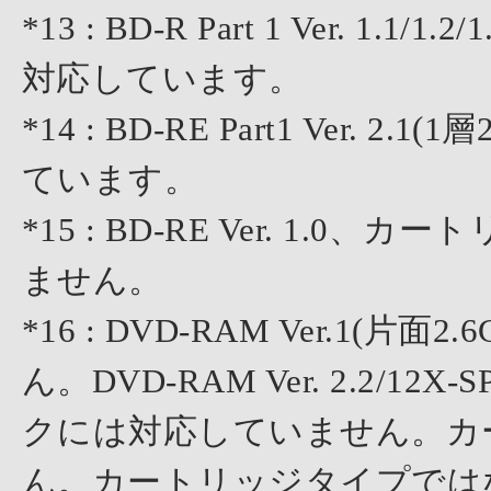
*13 : BD-R Part 1 Ver. 1
対応しています。
*14 : BD-RE Part1 Ver.
ています。
*15 : BD-RE Ver. 1
ません。
*16 : DVD-RAM Ver.1
ん。DVD-RAM Ver. 2.2/12X-S
クには対応していません。カ
ん。カートリッジタイプでは