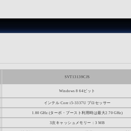
SVT13139CJS
Windows 8 64ビット
インテル Core i5-3337U プロセッサー
1.80 GHz (ターボ・ブースト利用時は最大2.70 GHz)
3次キャッシュメモリー：3 MB