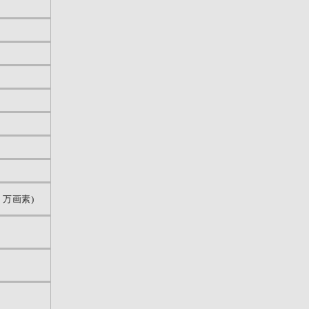
1 万画素)