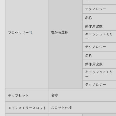
ー
テクノロジー
名称
動作周波数
右から選択
プロセッサー
*1
キャッシュメモリ
ー
テクノロジー
名称
動作周波数
キャッシュメモリ
ー
テクノロジー
名称
チップセット
スロット仕様
メインメモリースロット