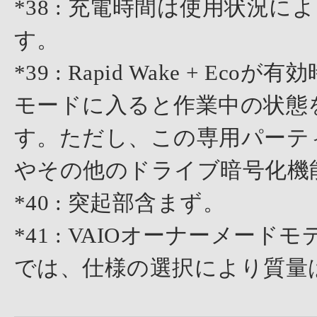
*38 : 充電時間は使用状況
す。
*39 : Rapid Wake +
モードに入ると作業中の状態
す。ただし、この専用パーティシ
やその他のドライブ暗号化機
*40 : 突起部含まず。
*41 : VAIOオーナーメ
では、仕様の選択により質量