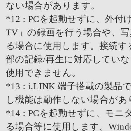
ない場合があります。
*12 : PCを起動せずに、
TV」の録画を行う場合や、
る場合に使用します。接続す
部の記録/再生に対応していない
使用できません。
*13 : i.LINK 端子搭載の
し機能は動作しない場合があ
*14 : PCを起動せずに、モ
る場合等に使用します。Wind