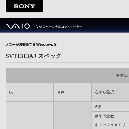
SVT1313AJ スペック
モデル
右から選択
OS
名称
名称
動作周波数
キャッシュメモリ