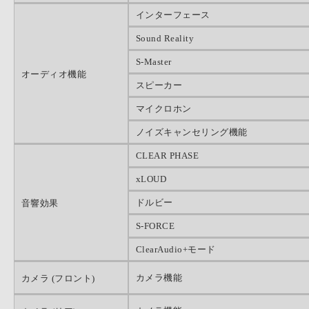
インターフェース
Sound Reality
S-Master
オーディオ機能
スピーカー
マイクロホン
ノイズキャンセリング機能
CLEAR PHASE
xLOUD
ドルビー
音響効果
S-FORCE
ClearAudio+モード
カメラ機能
カメラ (フロント)