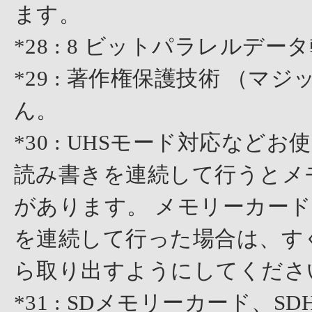
ます。
*28 : 8 ビットパラレル
*29 : 著作権保護技術 （
ん。
*30 : UHSモード対応な
読み書きを連続して行うとメ
があります。 メモリーカー
を連続して行った場合は、す
ら取り出すようにしてくださ
*31 : SDメモリーカード、