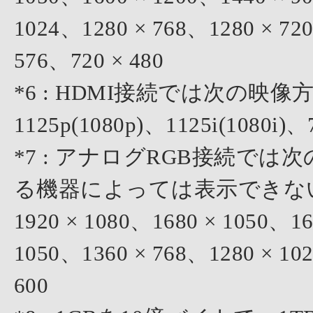
1024、1280 × 768、1280 × 72
576、720 × 480
*6 : HDMI接続では次の
1125p(1080p)、1125i(1080i)、
*7 : アナログRGB接続で
る機器によっては表示できない解像
1920 × 1080、1680 × 1050、16
1050、1360 × 768、1280 × 10
600