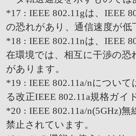
*17 : IEEE 802.11gは、
の恐れがあり、通信速度が低
*18 : IEEE 802.11nは、IEEE
在環境では、相互に干渉の恐
があります。
*19 : IEEE 802.11a/nに
る改正IEEE 802.11a規
*20 : IEEE 802.11a/n
禁止されています。