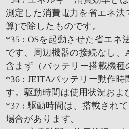
測定した消費電力を省エネ法
算)で除したものです。
*35 : OSを起動させた省
です。周辺機器の接続なし、
含まず（バッテリー搭載機種
*36 : JEITAバッテリー動作
す。駆動時間は使用状況およ
*37 : 駆動時間は、搭載さ
場合があります。