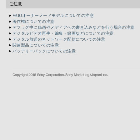
ご注意
VAIOオーナーメードモデルについての注意
著作権についての注意
デフラグ中に録画やメディアへの書き込みなどを行う場合の注意
デジタルビデオ再生・編集・録画などについての注意
デジタル放送のネットワーク配信についての注意
関連製品についての注意
バッテリーパックについての注意