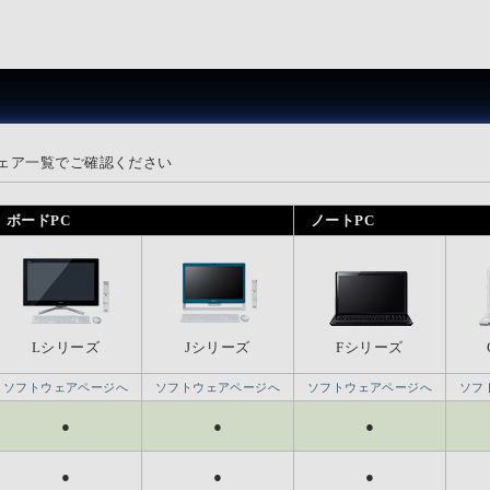
ボードPC
ボードPC
ノートPC
ノートPC
ェア一覧でご確認ください
Lシリーズ
Lシリーズ
Jシリーズ
Jシリーズ
Fシリーズ
Fシリーズ
ソフトウェアページへ
ソフトウェアページへ
ソフトウェアページへ
ソフトウェアページへ
ソフトウェアページへ
ソフトウェアページへ
ソフ
ソフ
ボードPC
ボードPC
ノートPC
ノートPC
●
●
●
●
●
●
●
●
●
●
●
●
Lシリーズ
Lシリーズ
Jシリーズ
Jシリーズ
Fシリーズ
Fシリーズ
●
●
●
●
●
●
ソフトウェアページへ
ソフトウェアページへ
ソフトウェアページへ
ソフトウェアページへ
ソフトウェアページへ
ソフトウェアページへ
ソフ
ソフ
●
●
●
●
●
●
●
●
●
●
●
●
●
●
●
●
●
●
●
●
●
●
●
●