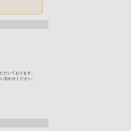
いただいております。
問い合わせください。