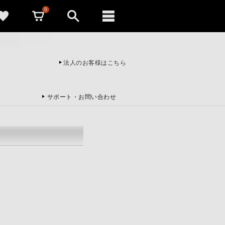
0
法人のお客様はこちら
サポート・
お問い合わせ