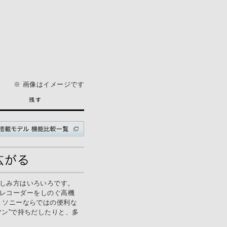
※ 画像はイメージです
しみ方はいろいろです。
ナーとレコーダーをしのぐ高機
、ソニーならではの便利な
ン”で持ちだしたりと、多