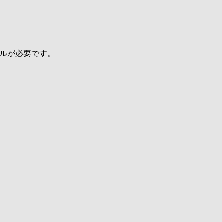
ルが必要です。