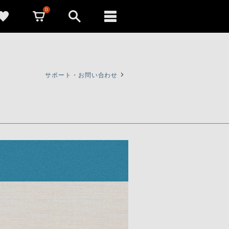
0
サポート・お問い合わせ