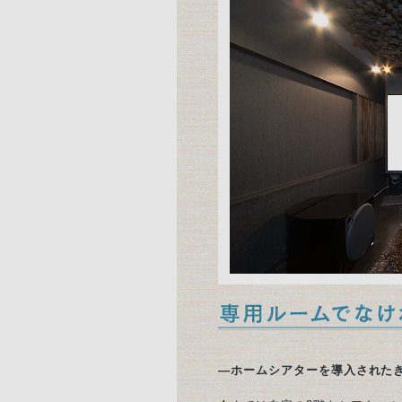
—ホームシアターを導入された