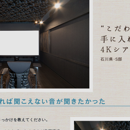
きっかけを教えてください。