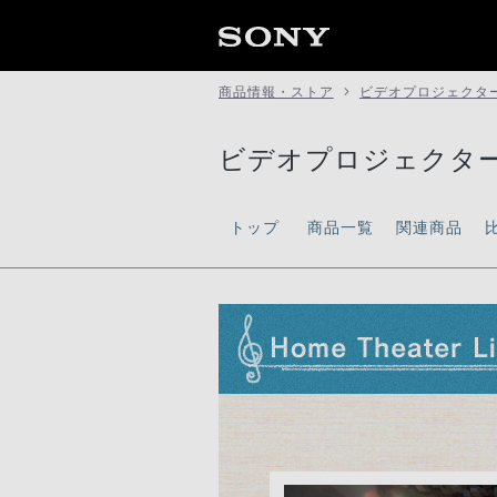
商品情報・ストア
ビデオプロジェクタ
ビデオプロジェクタ
トップ
商品一覧
関連商品