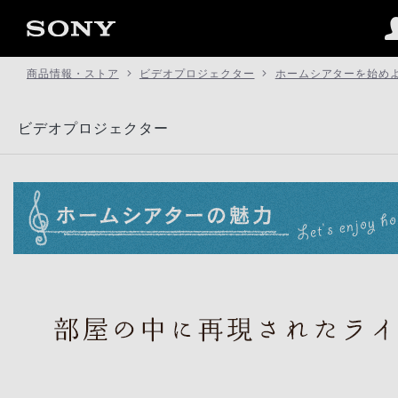
商品情報・ストア
ビデオプロジェクター
ホームシアターを始め
ビデオプロジェクター