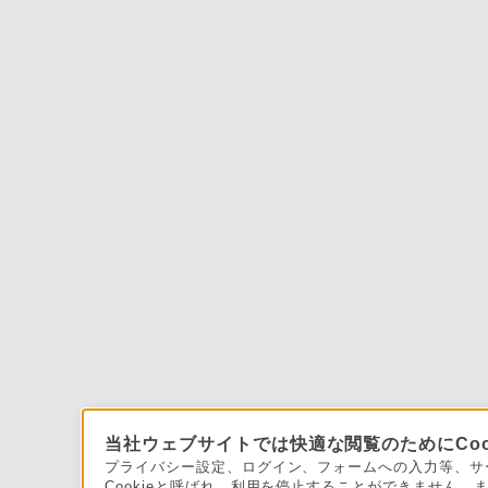
当社ウェブサイトでは快適な閲覧のためにCoo
プライバシー設定、ログイン、フォームへの入力等、サー
Cookieと呼ばれ、利用を停止することができません