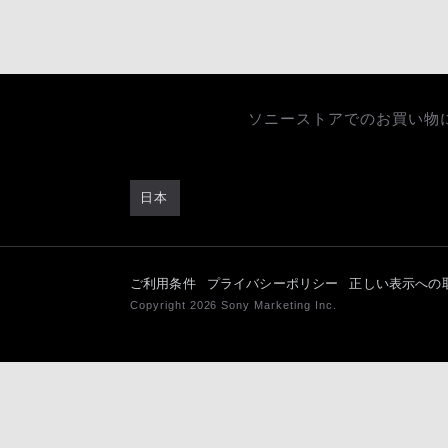
ソニーストアでのお買い物
日本
ご利用条件
プライバシーポリシー
正しい表示への
Copyright 2026 Sony Marketing Inc.