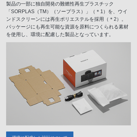
製品の一部に独自開発の難燃性再生プラスチック
「SORPLAS（TM）（ソープラス）」（＊1）を、ウイ
ンドスクリーンには再生ポリエステルを採用（＊2）。
パッケージにも再生可能な資源を原料につくられる素材
を使用し、環境に配慮した製品となっています。