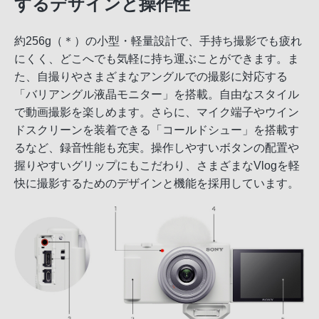
するデザインと操作性
約256g（＊）の小型・軽量設計で、手持ち撮影でも疲れ
にくく、どこへでも気軽に持ち運ぶことができます。ま
た、自撮りやさまざまなアングルでの撮影に対応する
「バリアングル液晶モニター」を搭載。自由なスタイル
で動画撮影を楽しめます。さらに、マイク端子やウイン
ドスクリーンを装着できる「コールドシュー」を搭載す
るなど、録音性能も充実。操作しやすいボタンの配置や
握りやすいグリップにもこだわり、さまざまなVlogを軽
快に撮影するためのデザインと機能を採用しています。