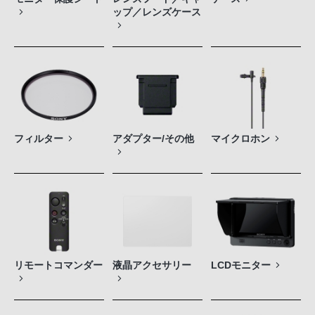
ップ／レンズケース
フィルター
アダプター/その他
マイクロホン
リモートコマンダー
液晶アクセサリー
LCDモニター