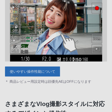
使いやすい操作性能について
＊ 商品レビュー用設定時は顔優先AEはOFFになります
さまざまなVlog撮影スタイルに対応