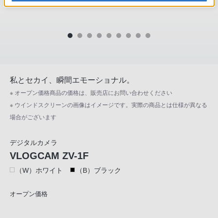
私とセカイ、瞬間エモーショナル。
※ オープン価格商品の価格は、販売店にお問い合わせください
※ ウインドスクリーンの画像はイメージです。実際の商品とは仕様が異なる
場合がございます
デジタルカメラ
VLOGCAM ZV-1F
（W）ホワイト
（B）ブラック
オープン価格