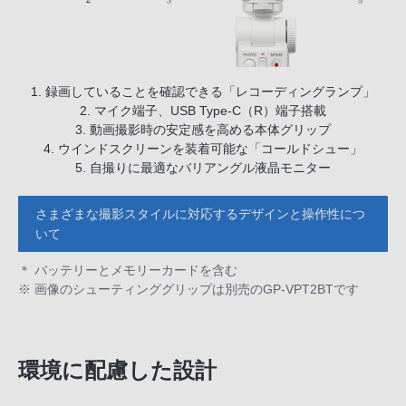
1. 録画していることを確認できる「レコーディングランプ」
2. マイク端子、USB Type-C（R）端子搭載
3. 動画撮影時の安定感を高める本体グリップ
4. ウインドスクリーンを装着可能な「コールドシュー」
5. 自撮りに最適なバリアングル液晶モニター
さまざまな撮影スタイルに対応するデザインと操作性につ
いて
＊ バッテリーとメモリーカードを含む
※ 画像のシューティンググリップは別売のGP-VPT2BTです
環境に配慮した設計