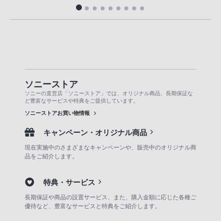
ソニーストア
ソニーの直営店「ソニーストア」では、オリジナル商品、長期保証な
ど豊富なサービスや特典をご提供しています。
ソニーストアお買い物情報
キャンペーン・オリジナル商品
現在実施中のさまざまなキャンペーンや、販売中のオリジナル商
品をご紹介します。
特典・サービス
長期保証や商品の設置サービス、また、購入金額に応じた各種ご
優待など、豊富なサービスと特典をご紹介します。