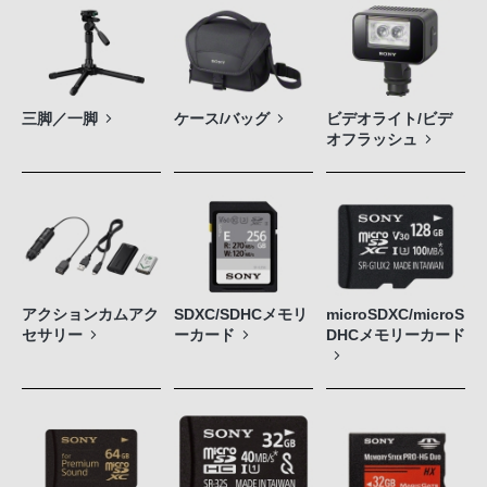
三脚／一脚
ケース/バッグ
ビデオライト/ビデ
オフラッシュ
アクションカムアク
SDXC/SDHCメモリ
microSDXC/microS
セサリー
ーカード
DHCメモリーカード