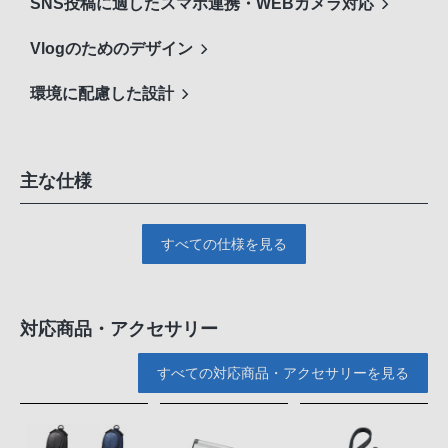
SNS投稿に適したスマホ連携・WEBカメラ対応
Vlogのためのデザイン
環境に配慮した設計
主な仕様
すべての仕様を見る
対応商品・アクセサリー
すべての対応商品・アクセサリーを見る