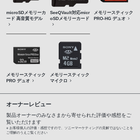
microSDメモリーカ
SeeQVault対応micr
メモリースティック
ード 高音質モデル
oSDメモリーカード
PRO-HG デュオ
メモリースティック
メモリースティック
PRO デュオ
マイクロ
オーナーレビュー
製品オーナーのみなさまから寄せられた評価や感想をご
覧いただけます
※ お客様個人の評価・感想ですので、ソニーマーケティングの見解ではないことを
ご理解のうえご覧ください