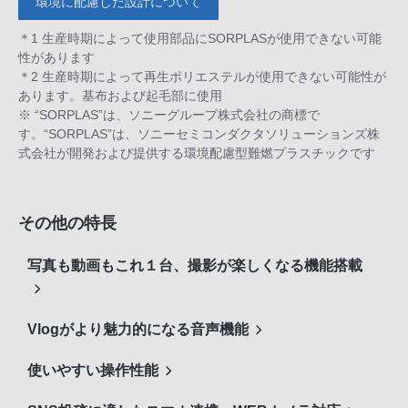
環境に配慮した設計について
＊1 生産時期によって使用部品にSORPLASが使用できない可能
性があります
＊2 生産時期によって再生ポリエステルが使用できない可能性が
あります。基布および起毛部に使用
※ “SORPLAS”は、ソニーグループ株式会社の商標で
す。“SORPLAS”は、ソニーセミコンダクタソリューションズ株
式会社が開発および提供する環境配慮型難燃プラスチックです
その他の特長
写真も動画もこれ１台、撮影が楽しくなる機能搭載
Vlogがより魅力的になる音声機能
使いやすい操作性能