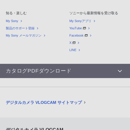
知る・楽しむ
ソニーから最新情報を受け取る
My Sony
My Sonyアプリ
製品のサポート登録
YouTube
My Sony メールマガジン
Facebook
X
LINE
カタログPDFダウンロード
デジタルカメラ VLOGCAM サイトマップ
デジタルカメラ VLOGCAM