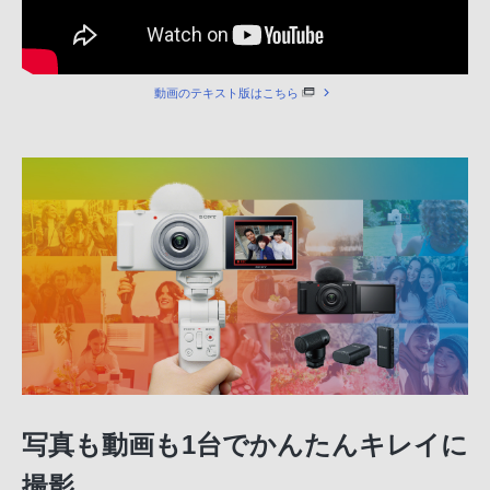
動画のテキスト版はこちら
写真も動画も1台でかんたんキレイに
撮影